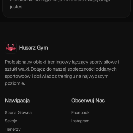
jesteś.
Husarz Gym
Profesjonalny obiekt treningowy łączący sporty siłowe i
sztuki walki. Dołącz do naszej społeczności oddanych
sportowców i doświadcz treningu na najwyższym
poziomie.
Nawigacja
Obserwuj Nas
Strona Główna
Facebook
Sekcje
Instagram
Trenerzy